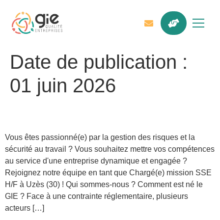
Date de publication :
01 juin 2026
Chargé(e) mission HSE (H/F)
Vous êtes passionné(e) par la gestion des risques et la
sécurité au travail ? Vous souhaitez mettre vos compétences
au service d'une entreprise dynamique et engagée ?
Rejoignez notre équipe en tant que Chargé(e) mission SSE
H/F à Uzès (30) ! Qui sommes-nous ? Comment est né le
GIE ? Face à une contrainte réglementaire, plusieurs
acteurs […]