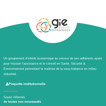
Un groupement d’intérêt économique au service de ses adhérents ayant
pour mission l’assistance et le conseil en Santé, Sécurité &
Environnement permettant la maîtrise de la sous-traitance en milieu
industriel.
Plaquette institutionnelle
Soyez informés
de toutes nos nouveautés