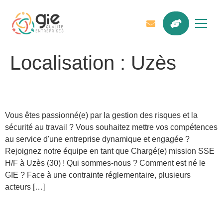
Localisation :
Uzès
Chargé(e) mission HSE (H/F)
Vous êtes passionné(e) par la gestion des risques et la
sécurité au travail ? Vous souhaitez mettre vos compétences
au service d'une entreprise dynamique et engagée ?
Rejoignez notre équipe en tant que Chargé(e) mission SSE
H/F à Uzès (30) ! Qui sommes-nous ? Comment est né le
GIE ? Face à une contrainte réglementaire, plusieurs
acteurs […]