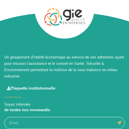
Un groupement d’intérêt économique au service de ses adhérents ayant
pour mission l’assistance et le conseil en Santé, Sécurité &
Environnement permettant la maîtrise de la sous-traitance en milieu
industriel.
Plaquette institutionnelle
Soyez informés
de toutes nos nouveautés