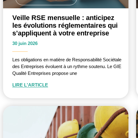
Veille RSE mensuelle : anticipez
les évolutions réglementaires qui
s’appliquent à votre entreprise
30 juin 2026
Les obligations en matière de Responsabilité Sociétale
des Entreprises évoluent à un rythme soutenu. Le GIE
Qualité Entreprises propose une
LIRE L'ARTICLE