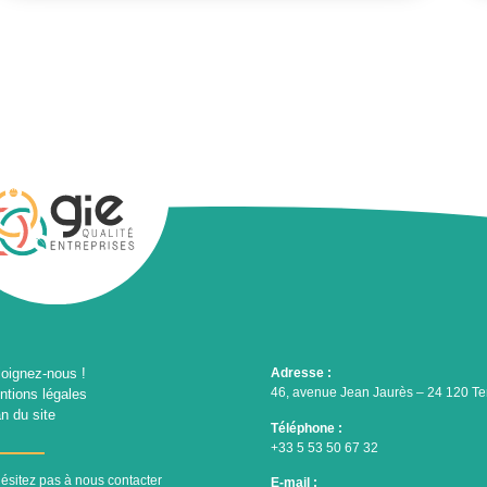
joignez-nous !
Adresse :
46, avenue Jean Jaurès – 24 120 Te
ntions légales
n du site
Téléphone :
+33 5 53 50 67 32
ésitez pas à nous contacter
E-mail :