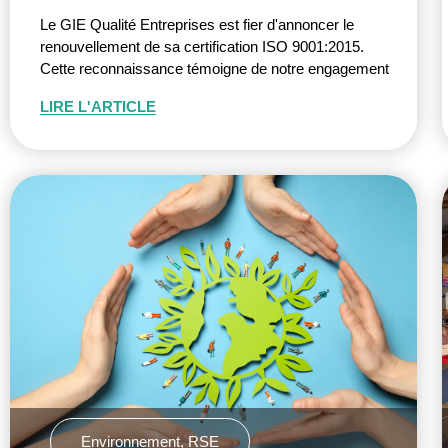
Le GIE Qualité Entreprises est fier d'annoncer le
renouvellement de sa certification ISO 9001:2015.
Cette reconnaissance témoigne de notre engagement
LIRE L'ARTICLE
Environnement
,
RSE