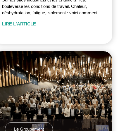
bouleverse les conditions de travail. Chaleur,
déshydratation, fatigue, isolement : voici comment
LIRE L'ARTICLE
Le Groupement