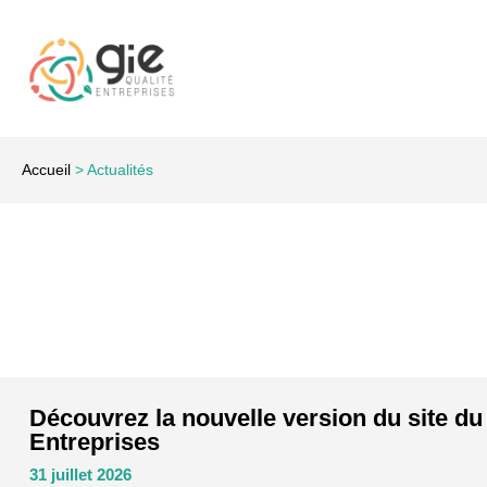
Accueil
>
Actualités
Découvrez la nouvelle version du site du
Entreprises
31 juillet 2026