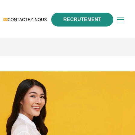
RECRUTEMENT
CONTACTEZ-NOUS