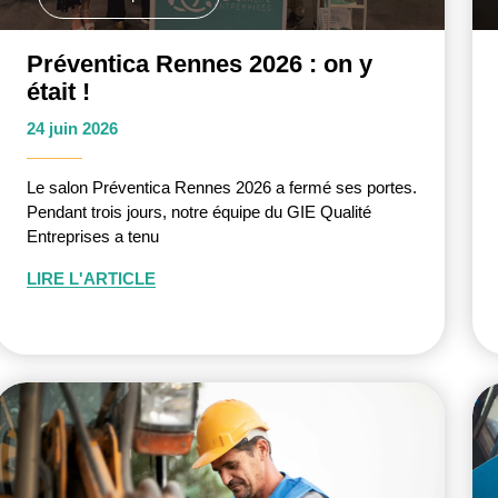
Préventica Rennes 2026 : on y
était !
24 juin 2026
Le salon Préventica Rennes 2026 a fermé ses portes.
Pendant trois jours, notre équipe du GIE Qualité
Entreprises a tenu
LIRE L'ARTICLE