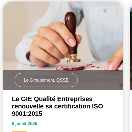
Le Groupement
,
QSSE
Le GIE Qualité Entreprises
renouvelle sa certification ISO
9001:2015
9 juillet 2026