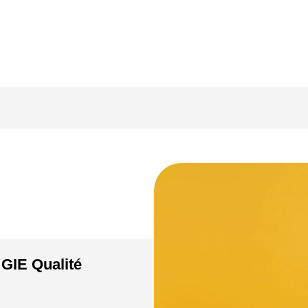
 GIE Qualité