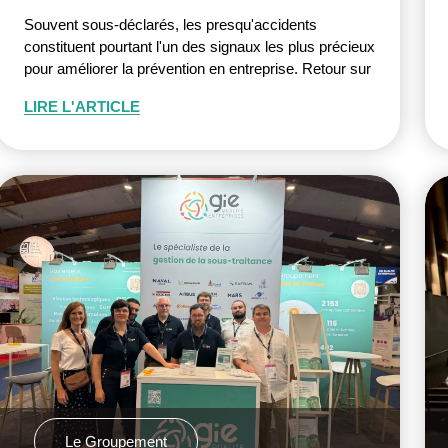
Souvent sous-déclarés, les presqu'accidents
constituent pourtant l'un des signaux les plus précieux
pour améliorer la prévention en entreprise. Retour sur
LIRE L'ARTICLE
Le Groupement