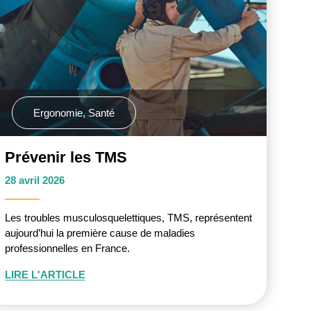
Ergonomie
,
Santé
Prévenir les TMS
28 avril 2026
Les troubles musculosquelettiques, TMS, représentent
aujourd’hui la première cause de maladies
professionnelles en France.
LIRE L'ARTICLE