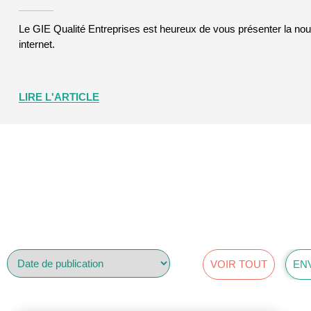
Le GIE Qualité Entreprises est heureux de vous présenter la nouv
internet.
LIRE L'ARTICLE
VOIR TOUT
EN