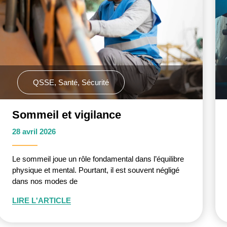
QSSE
,
Santé
,
Sécurité
Sommeil et vigilance
28 avril 2026
Le sommeil joue un rôle fondamental dans l’équilibre
physique et mental. Pourtant, il est souvent négligé
dans nos modes de
LIRE L'ARTICLE