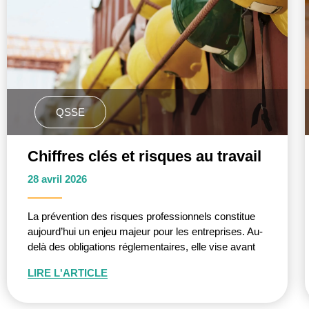
QSSE
Chiffres clés et risques au travail
28 avril 2026
La prévention des risques professionnels constitue
aujourd’hui un enjeu majeur pour les entreprises. Au-
delà des obligations réglementaires, elle vise avant
LIRE L'ARTICLE