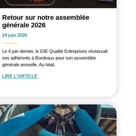
Retour sur notre assemblée
générale 2026
24 juin 2026
Le 4 juin dernier, le GIE Qualité Entreprises réunissait
ses adhérents à Bordeaux pour son assemblée
générale annuelle. Au total,
LIRE L'ARTICLE