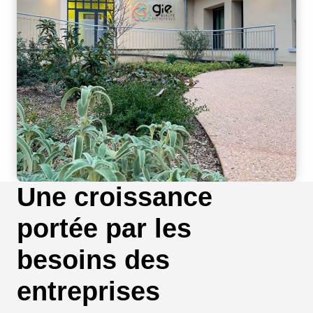
Une croissance
portée par les
besoins des
entreprises