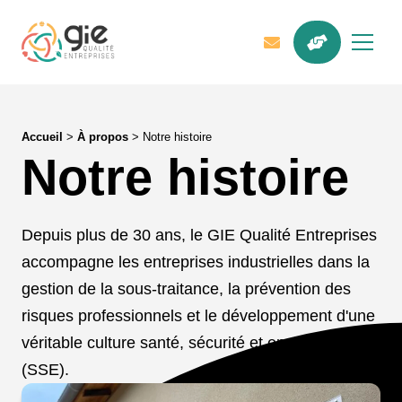
Accueil
>
À propos
>
Notre histoire
Notre histoire
Depuis plus de 30 ans,
le GIE Qualité Entreprises
accompagne les entreprises industrielles dans la
gestion de la sous-traitance, la prévention des
risques professionnels et le développement d'une
véritable culture santé, sécurité et environnement
(SSE).