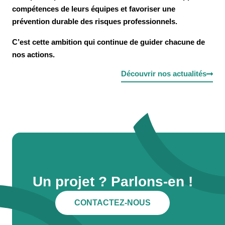
compétences de leurs équipes et favoriser une
prévention durable des risques professionnels.
C’est cette ambition qui continue de guider chacune de
nos actions.
Découvrir nos actualités
Un projet ? Parlons-en !
CONTACTEZ-NOUS