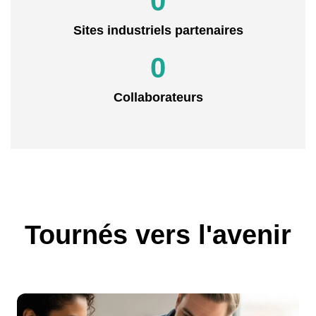
0
Sites industriels partenaires
0
Collaborateurs
Tournés vers l'avenir