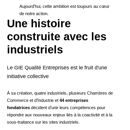
Aujourd’hui, cette ambition est toujours au cœur
de notre action.
Une histoire
construite avec les
industriels
Le GIE Qualité Entreprises est le fruit d'une
initiative collective
À sa création, quatre industriels, plusieurs Chambres de
Commerce et d’Industrie et
44 entreprises
fondatrices
décident d’unir leurs compétences pour
répondre aux nouveaux enjeux liés à la coactivité et à la
sous-traitance sur les sites industriels.