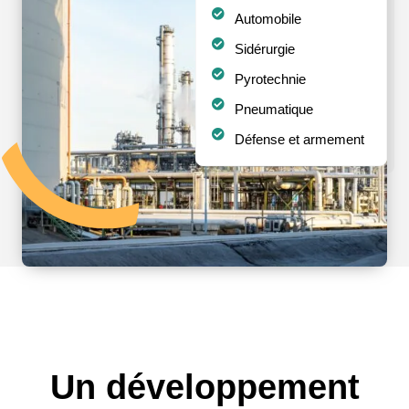
Automobile
Sidérurgie
Pyrotechnie
Pneumatique
Défense et armement
Un développement