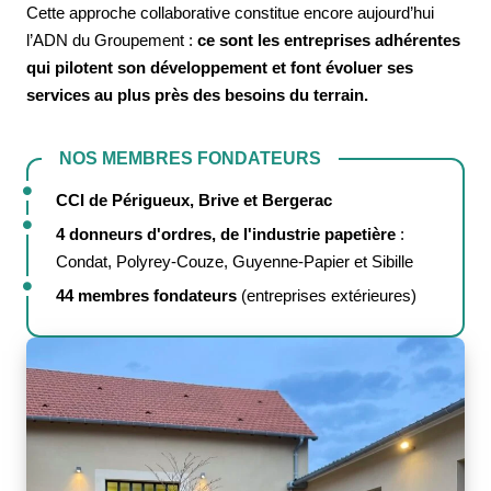
Cette approche collaborative constitue encore aujourd’hui
l’ADN du Groupement :
ce sont les entreprises adhérentes
qui pilotent son développement et font évoluer ses
services au plus près des besoins du terrain.
NOS MEMBRES FONDATEURS
CCI de Périgueux, Brive et Bergerac
4 donneurs d'ordres, de l'industrie papetière
:
Condat, Polyrey-Couze, Guyenne-Papier et Sibille
44 membres fondateurs
(entreprises extérieures)