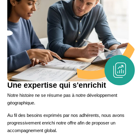
Une expertise qui s'enrichit
Notre histoire ne se résume pas à notre développement
géographique.
Au fil des besoins exprimés par nos adhérents, nous avons
progressivement enrichi notre offre afin de proposer un
accompagnement global.