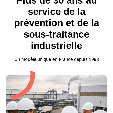
Plus de 30 ans au
service de la
prévention et de la
sous-traitance
industrielle
Un modèle unique en France depuis 1993