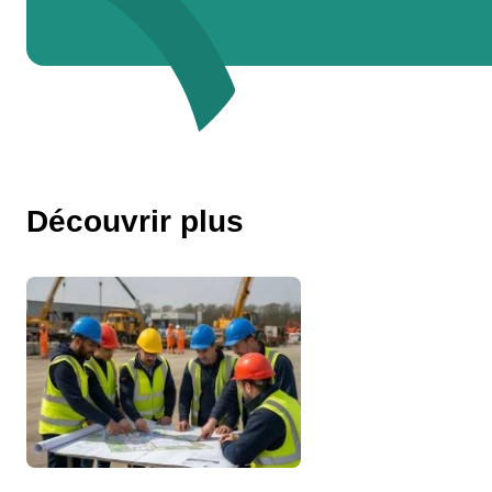
Découvrir plus
Qui sommes-nous ?