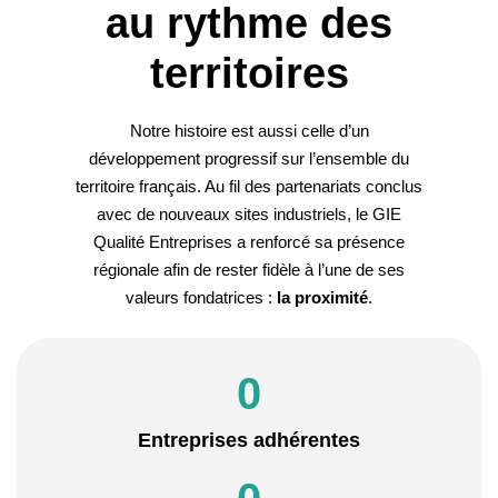
au rythme des
territoires
Notre histoire est aussi celle d’un
développement progressif sur l’ensemble du
territoire français. Au fil des partenariats conclus
avec de nouveaux sites industriels, le GIE
Qualité Entreprises a renforcé sa présence
régionale afin de rester fidèle à l’une de ses
valeurs fondatrices :
la proximité
.
0
Entreprises adhérentes