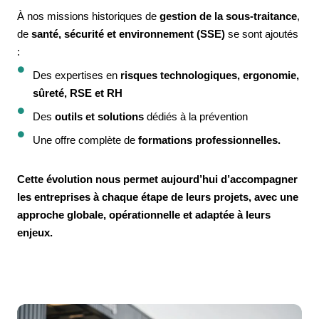
À nos missions historiques de
gestion de la sous-traitance
,
de
santé, sécurité et environnement (SSE)
se sont ajoutés
:
Des expertises en
risques technologiques, ergonomie,
sûreté, RSE et RH
Des
outils et solutions
dédiés à la prévention
Une offre complète de
formations professionnelles.
Cette évolution nous permet aujourd’hui d’accompagner
les entreprises à chaque étape de leurs projets, avec une
approche globale, opérationnelle et adaptée à leurs
enjeux.