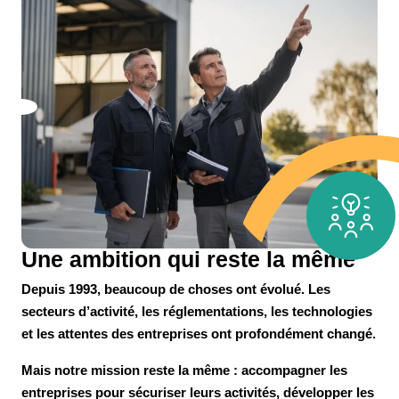
Une ambition qui reste la même
Depuis 1993, beaucoup de choses ont évolué. Les
secteurs d’activité, les réglementations, les technologies
et les attentes des entreprises ont profondément changé.
Mais notre mission reste la même :
accompagner les
entreprises pour sécuriser leurs activités, développer les