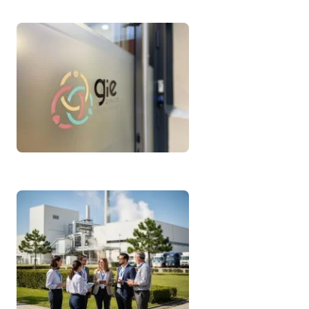
Notre fonctionnement