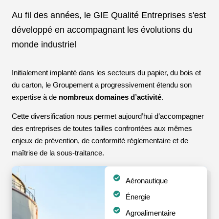
Au fil des années, le GIE Qualité Entreprises s'est
développé en accompagnant les évolutions du
monde industriel
Initialement implanté dans les secteurs du papier, du bois et
du carton, le Groupement a progressivement étendu son
expertise à de
nombreux domaines d’activité
.
Cette diversification nous permet aujourd’hui d’accompagner
des entreprises de toutes tailles confrontées aux mêmes
enjeux de prévention, de conformité réglementaire et de
maîtrise de la sous-traitance.
Aéronautique
Énergie
Agroalimentaire