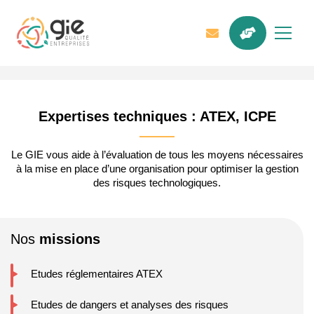
Expertises techniques : ATEX, ICPE
Le GIE vous aide à l’évaluation de tous les moyens nécessaires
à la mise en place d’une organisation pour optimiser la gestion
des risques technologiques.
Nos
missions
Etudes réglementaires ATEX
Etudes de dangers et analyses des risques