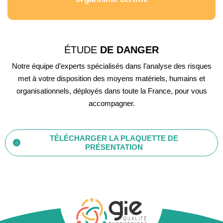
ÉTUDE
DE DANGER
Notre équipe d’experts spécialisés dans l’analyse des risques
met à votre disposition des moyens matériels, humains et
organisationnels, déployés dans toute la France, pour vous
accompagner.
TÉLÉCHARGER LA PLAQUETTE DE
PRÉSENTATION