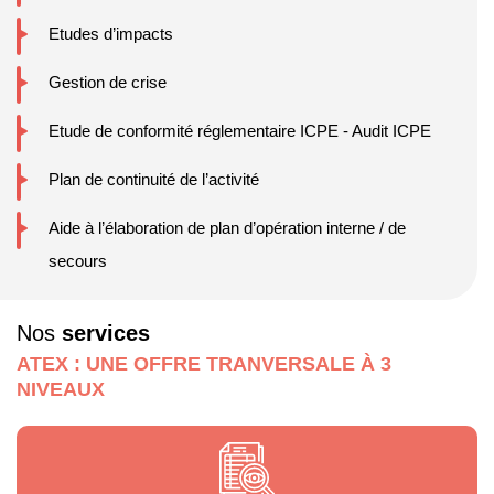
Etudes d’impacts
Gestion de crise
Etude de conformité réglementaire ICPE - Audit ICPE
Plan de continuité de l’activité
Aide à l’élaboration de plan d’opération interne / de
secours
Nos
services
ATEX : UNE OFFRE TRANVERSALE À 3
NIVEAUX