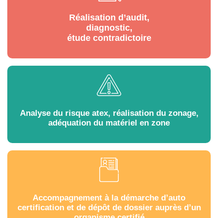
Réalisation d’audit,
diagnostic,
étude contradictoire
Analyse du risque atex, réalisation du zonage,
adéquation du matériel en zone
Accompagnement à la démarche d’auto
certification et de dépôt de dossier auprès d’un
organisme certifié