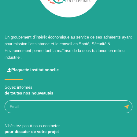
Un groupement d’intérêt économique au service de ses adhérents ayant
pour mission l’assistance et le conseil en Santé, Sécurité &
Environnement permettant la maîtrise de la sous-traitance en milieu
industriel.
Plaquette institutionnelle
Soyez informés
de toutes nos nouveautés
N’hésitez pas à nous contacter
pour discuter de votre projet