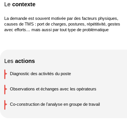
Le
contexte
La demande est souvent motivée par des facteurs physiques,
causes de TMS : port de charges, postures, répétitivité, gestes
avec efforts… mais aussi par tout type de problématique
Les
actions
Diagnostic des activités du poste
Observations et échanges avec les opérateurs
Co-construction de l'analyse en groupe de travail