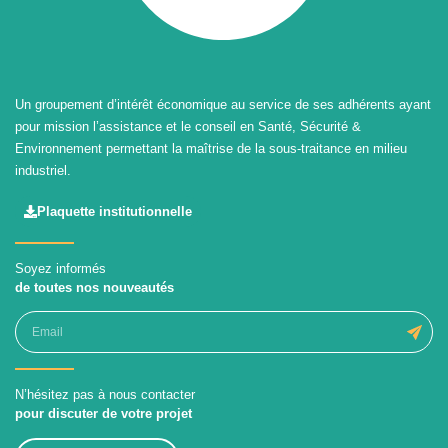
Un groupement d’intérêt économique au service de ses adhérents ayant
pour mission l’assistance et le conseil en Santé, Sécurité &
Environnement permettant la maîtrise de la sous-traitance en milieu
industriel.
Plaquette institutionnelle
Soyez informés
de toutes nos nouveautés
N’hésitez pas à nous contacter
pour discuter de votre projet