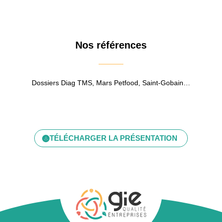
Nos références
Dossiers Diag TMS, Mars Petfood, Saint-Gobain…
TÉLÉCHARGER LA PRÉSENTATION