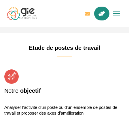
Etude de postes de travail
Notre
objectif
Analyser l’activité d’un poste ou d’un ensemble de postes de
travail et proposer des axes d’amélioration