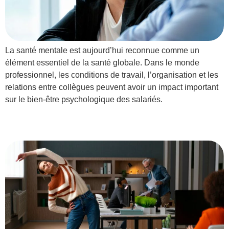
La santé mentale est aujourd’hui reconnue comme un
élément essentiel de la santé globale. Dans le monde
professionnel, les conditions de travail, l’organisation et les
relations entre collègues peuvent avoir un impact important
sur le bien-être psychologique des salariés.
Lutter contre la sédentarité