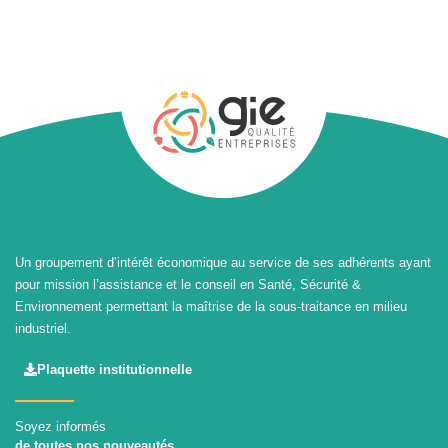
Un groupement d’intérêt économique au service de ses adhérents ayant
pour mission l’assistance et le conseil en Santé, Sécurité &
Environnement permettant la maîtrise de la sous-traitance en milieu
industriel.
Plaquette institutionnelle
Soyez informés
de toutes nos nouveautés