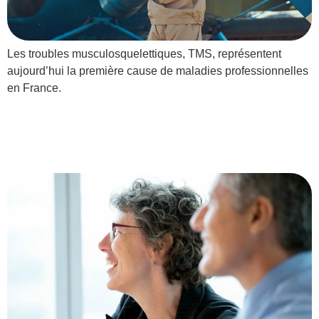
Les troubles musculosquelettiques, TMS, représentent
aujourd’hui la première cause de maladies professionnelles
en France.
RPS et santé mentale au
travail