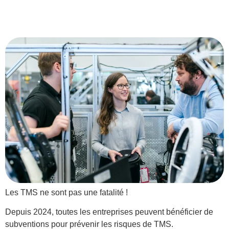
fatalité !
Les TMS ne sont pas une fatalité !
Depuis 2024, toutes les entreprises peuvent bénéficier de
subventions pour prévenir les risques de TMS.