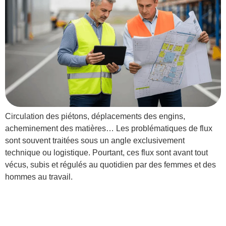
Circulation des piétons, déplacements des engins,
acheminement des matières… Les problématiques de flux
sont souvent traitées sous un angle exclusivement
technique ou logistique. Pourtant, ces flux sont avant tout
vécus, subis et régulés au quotidien par des femmes et des
hommes au travail.
Et si, pendant une journée,
vous ne pouviez plus rien