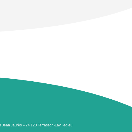
 Jean Jaurès – 24 120 Terrasson-Lavilledieu