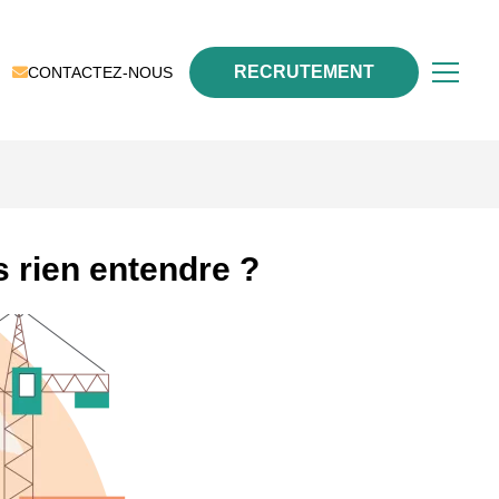
RECRUTEMENT
CONTACTEZ-NOUS
s rien entendre ?