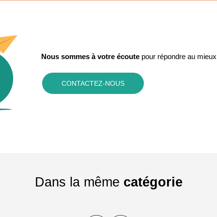
Nous sommes à votre écoute
pour répondre au mieux
CONTACTEZ-NOUS
Dans la même
catégorie