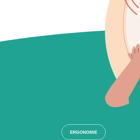
ERGONOMIE