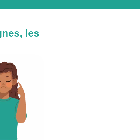
gnes, les