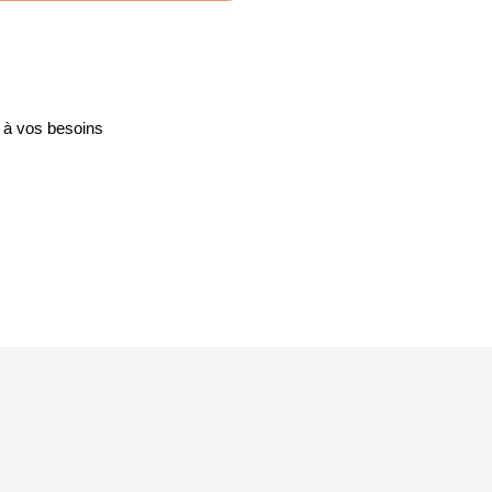
 à vos besoins