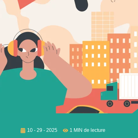
10 - 29 - 2025
1 MIN de lecture