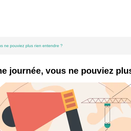
us ne pouviez plus rien entendre ?
ne journée, vous ne pouviez plu