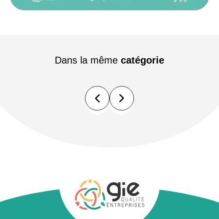
Dans la même
catégorie