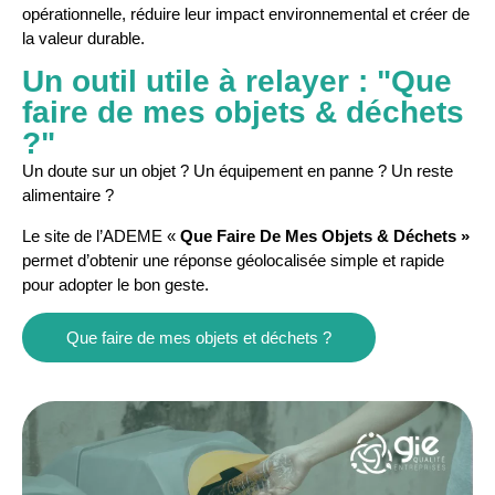
opérationnelle, réduire leur impact environnemental et créer de
la valeur durable.
Un outil utile à relayer : "Que
faire de mes objets & déchets
?"
Un doute sur un objet ? Un équipement en panne ? Un reste
alimentaire ?
Le site de l’ADEME «
Que Faire De Mes Objets & Déchets »
permet d’obtenir une réponse géolocalisée simple et rapide
pour adopter le bon geste.
Que faire de mes objets et déchets ?