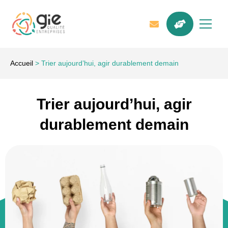
Accueil
>
Trier aujourd’hui, agir durablement demain
Trier aujourd’hui, agir
durablement demain