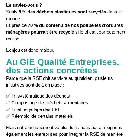
Le saviez-vous ?
Seuls
9 % des déchets plastiques sont recyclés
dans le
monde.
Et près de
70 % du contenu de nos poubelles d’ordures
ménagères pourrait être recyclé
si le tri était correctement
réalisé.
L’enjeu est donc majeur.
Au GIE Qualité Entreprises,
des actions concrètes
Parce que la RSE doit se vivre au quotidien, plusieurs
initiatives sont déjà en place :
✅ Tri systématique des déchets
✅ Compostage des déchets alimentaires
✅ Tri et recyclage des EPI
✅ Réemploi de certains matériels
Mais notre engagement va plus loin : nous accompagnons
également les entreprises pour intégrer la RSE de manière