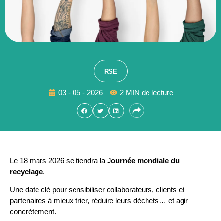
RSE
03 - 05 - 2026
2 MIN de lecture
Le 18 mars 2026 se tiendra la
Journée mondiale du
recyclage
.
Une date clé pour sensibiliser collaborateurs, clients et
partenaires à mieux trier, réduire leurs déchets… et agir
concrètement.