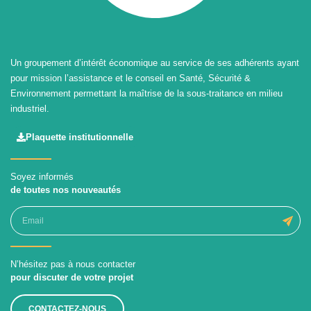
Un groupement d’intérêt économique au service de ses adhérents ayant
pour mission l’assistance et le conseil en Santé, Sécurité &
Environnement permettant la maîtrise de la sous-traitance en milieu
industriel.
Plaquette institutionnelle
Soyez informés
de toutes nos nouveautés
N’hésitez pas à nous contacter
pour discuter de votre projet
CONTACTEZ-NOUS