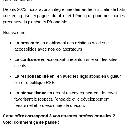
Depuis 2023, nous avons intégré une démarche RSE afin de bâtir
une entreprise engagée, durable et bénéfique pour nos parties
prenantes, la planète et l’économie.
Nos valeurs :
La proximité
en établissant des relations solides et
accessibles avec nos collaborateurs.
La confiance
en accordant une autonomie sur les sites
clients.
La responsabilité
en lien avec les législations en vigueur
et notre politique RSE.
La bienveillance
en créant un environnement de travail
favorisant le respect, l'entraide et le développement
personnel et professionnel de chacun.
Cette offre correspond à vos attentes professionnelles ?
Voici comment ça se passe :