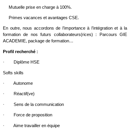
Mutuelle prise en charge à 100%.
Primes vacances et avantages CSE.
En outre, nous accordons de l’importance à l’intégration et à la
formation de nos futurs collaborateurs(rices) : Parcours GIE
ACADEMIE, package de formation…
Profil recherché :
· Diplôme HSE
Softs skills
· Autonome
· Réactif(ve)
· Sens de la communication
· Force de proposition
· Aime travailler en équipe