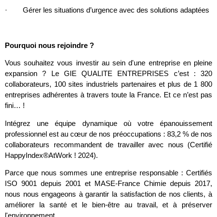
· Gérer les situations d’urgence avec des solutions adaptées
Pourquoi nous rejoindre ?
Vous souhaitez vous investir au sein d'une entreprise en pleine
expansion ? Le GIE QUALITE ENTREPRISES c’est : 320
collaborateurs, 100 sites industriels partenaires et plus de 1 800
entreprises adhérentes à travers toute la France. Et ce n’est pas
fini… !
Intégrez une équipe dynamique où votre épanouissement
professionnel est au cœur de nos préoccupations : 83,2 % de nos
collaborateurs recommandent de travailler avec nous (Certifié
HappyIndex®AtWork ! 2024).
Parce que nous sommes une entreprise responsable : Certifiés
ISO 9001 depuis 2001 et MASE-France Chimie depuis 2017,
nous nous engageons à garantir la satisfaction de nos clients, à
améliorer la santé et le bien-être au travail, et à préserver
l'environnement.