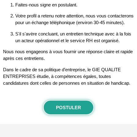
Faites-nous signe en postulant.
Votre profil a retenu notre attention, nous vous contacterons
pour un échange téléphonique (environ 30-45 minutes).
S'il s'avère concluant, un entretien technique avec à la fois
un acteur opérationnel et le service RH est organisé.
Nous nous engageons à vous fournir une réponse claire et rapide
après ces entretiens.
Dans le cadre de sa politique d’entreprise, le GIE QUALITE
ENTREPRISES étudie, à compétences égales, toutes
candidatures dont celles de personnes en situation de handicap.
POSTULER