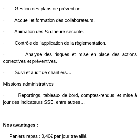
· Gestion des plans de prévention.
· Accueil et formation des collaborateurs.
· Animation des ¼ d’heure sécurité.
· Contrôle de l’application de la règlementation.
· Analyse des risques et mise en place des actions
correctives et préventives.
· Suivi et audit de chantiers…
Missions administratives
· Reportings, tableaux de bord, comptes-rendus, et mise à
jour des indicateurs SSE, entre autres…
Nos avantages :
Paniers repas : 9,40€ par jour travaillé.