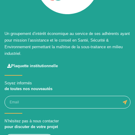
Un groupement d’intérêt économique au service de ses adhérents ayant
pour mission l’assistance et le conseil en Santé, Sécurité &
Environnement permettant la maîtrise de la sous-traitance en milieu
industriel.
Plaquette institutionnelle
Soyez informés
de toutes nos nouveautés
N’hésitez pas à nous contacter
pour discuter de votre projet