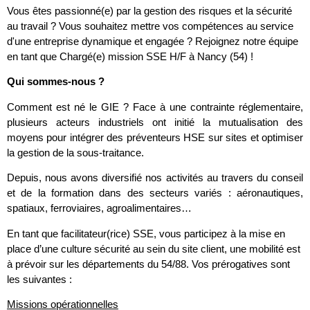
Vous êtes passionné(e) par la gestion des risques et la sécurité
au travail ? Vous souhaitez mettre vos compétences au service
d'une entreprise dynamique et engagée ? Rejoignez notre équipe
en tant que Chargé(e) mission SSE H/F à Nancy (54) !
Qui sommes-nous ?
Comment est né le GIE ? Face à une contrainte réglementaire,
plusieurs acteurs industriels ont initié la mutualisation des
moyens pour intégrer des préventeurs HSE sur sites et optimiser
la gestion de la sous-traitance.
Depuis, nous avons diversifié nos activités au travers du conseil
et de la formation dans des secteurs variés : aéronautiques,
spatiaux, ferroviaires, agroalimentaires…
En tant que facilitateur(rice) SSE, vous participez à la mise en
place d’une culture sécurité au sein du site client, une mobilité est
à prévoir sur les départements du 54/88. Vos prérogatives sont
les suivantes :
Missions opérationnelles