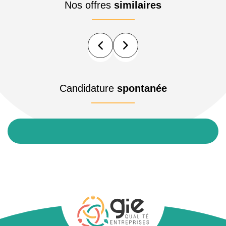
Nos offres
similaires
Candidature
spontanée