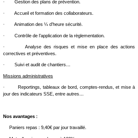
· Gestion des plans de prévention.
· Accueil et formation des collaborateurs.
· Animation des ¼ d’heure sécurité.
· Contrôle de l’application de la règlementation.
· Analyse des risques et mise en place des actions
correctives et préventives.
· Suivi et audit de chantiers…
Missions administratives
· Reportings, tableaux de bord, comptes-rendus, et mise à
jour des indicateurs SSE, entre autres…
Nos avantages :
Paniers repas : 9,40€ par jour travaillé.