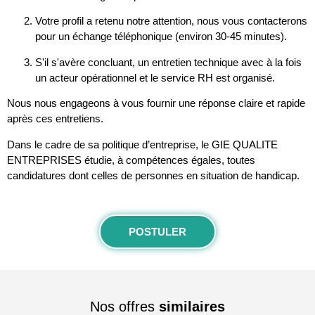
Votre profil a retenu notre attention, nous vous contacterons
pour un échange téléphonique (environ 30-45 minutes).
S'il s'avère concluant, un entretien technique avec à la fois
un acteur opérationnel et le service RH est organisé.
Nous nous engageons à vous fournir une réponse claire et rapide
après ces entretiens.
Dans le cadre de sa politique d’entreprise, le GIE QUALITE
ENTREPRISES étudie, à compétences égales, toutes
candidatures dont celles de personnes en situation de handicap.
POSTULER
Nos offres
similaires