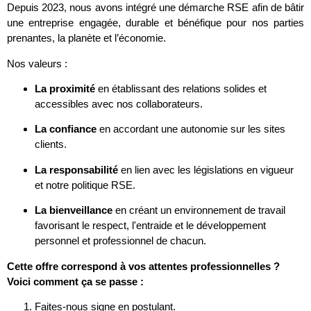
Depuis 2023, nous avons intégré une démarche RSE afin de bâtir
une entreprise engagée, durable et bénéfique pour nos parties
prenantes, la planète et l’économie.
Nos valeurs :
La proximité
en établissant des relations solides et
accessibles avec nos collaborateurs.
La confiance
en accordant une autonomie sur les sites
clients.
La responsabilité
en lien avec les législations en vigueur
et notre politique RSE.
La bienveillance
en créant un environnement de travail
favorisant le respect, l'entraide et le développement
personnel et professionnel de chacun.
Cette offre correspond à vos attentes professionnelles ?
Voici comment ça se passe :
Faites-nous signe en postulant.