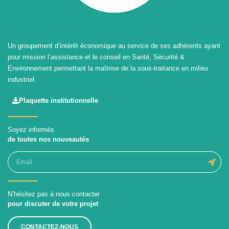
Un groupement d’intérêt économique au service de ses adhérents ayant
pour mission l’assistance et le conseil en Santé, Sécurité &
Environnement permettant la maîtrise de la sous-traitance en milieu
industriel.
Plaquette institutionnelle
Soyez informés
de toutes nos nouveautés
N’hésitez pas à nous contacter
pour discuter de votre projet
CONTACTEZ-NOUS