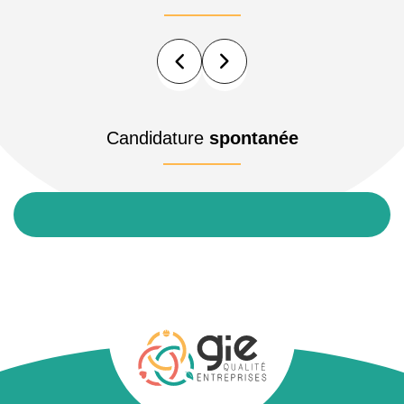
Candidature
spontanée