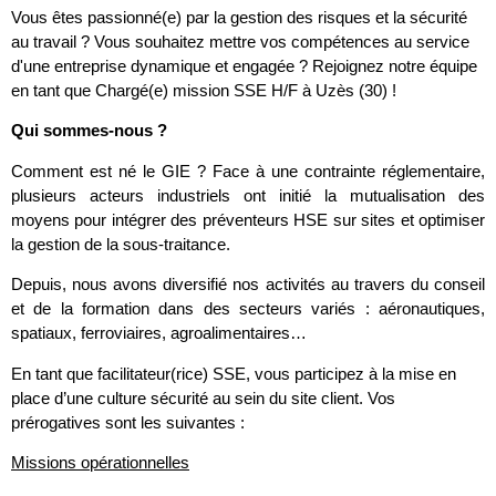
Vous êtes passionné(e) par la gestion des risques et la sécurité
au travail ? Vous souhaitez mettre vos compétences au service
d'une entreprise dynamique et engagée ? Rejoignez notre équipe
en tant que Chargé(e) mission SSE H/F à Uzès (30) !
Qui sommes-nous ?
Comment est né le GIE ? Face à une contrainte réglementaire,
plusieurs acteurs industriels ont initié la mutualisation des
moyens pour intégrer des préventeurs HSE sur sites et optimiser
la gestion de la sous-traitance.
Depuis, nous avons diversifié nos activités au travers du conseil
et de la formation dans des secteurs variés : aéronautiques,
spatiaux, ferroviaires, agroalimentaires…
En tant que facilitateur(rice) SSE, vous participez à la mise en
place d’une culture sécurité au sein du site client. Vos
prérogatives sont les suivantes :
Missions opérationnelles