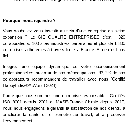
Pourquoi nous rejoindre ?
Vous souhaitez vous investir au sein d'une entreprise en pleine
expansion ? Le GIE QUALITE ENTREPRISES c’est : 320
collaborateurs, 100 sites industriels partenaires et plus de 1 800
entreprises adhérentes à travers toute la France. Et ce n’est pas
fini… !
Intégrez une équipe dynamique où votre épanouissement
professionnel est au cœur de nos préoccupations : 83,2 % de nos
collaborateurs recommandent de travailler avec nous (Certifié
HappyIndex®AtWork ! 2024).
Parce que nous sommes une entreprise responsable : Certifiés
ISO 9001 depuis 2001 et MASE-France Chimie depuis 2017,
nous nous engageons à garantir la satisfaction de nos clients, à
améliorer la santé et le bien-être au travail, et à préserver
l'environnement.