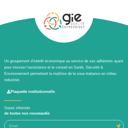
Un groupement d’intérêt économique au service de ses adhérents ayant
pour mission l’assistance et le conseil en Santé, Sécurité &
Environnement permettant la maîtrise de la sous-traitance en milieu
industriel.
Plaquette institutionnelle
Soyez informés
de toutes nos nouveautés