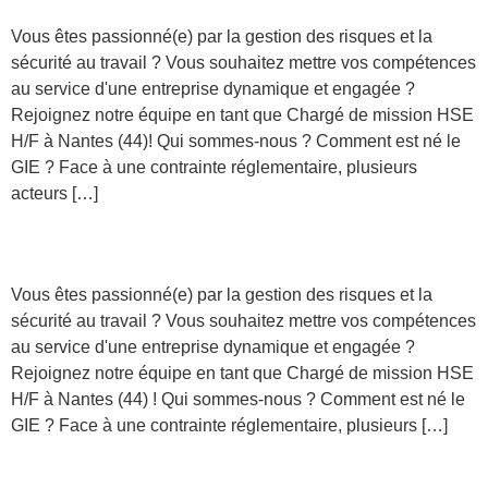
Vous êtes passionné(e) par la gestion des risques et la
sécurité au travail ? Vous souhaitez mettre vos compétences
au service d'une entreprise dynamique et engagée ?
Rejoignez notre équipe en tant que Chargé de mission HSE
H/F à Nantes (44)! Qui sommes-nous ? Comment est né le
GIE ? Face à une contrainte réglementaire, plusieurs
acteurs […]
Chargé de mission SSE H/F
Vous êtes passionné(e) par la gestion des risques et la
sécurité au travail ? Vous souhaitez mettre vos compétences
au service d'une entreprise dynamique et engagée ?
Rejoignez notre équipe en tant que Chargé de mission HSE
H/F à Nantes (44) ! Qui sommes-nous ? Comment est né le
GIE ? Face à une contrainte réglementaire, plusieurs […]