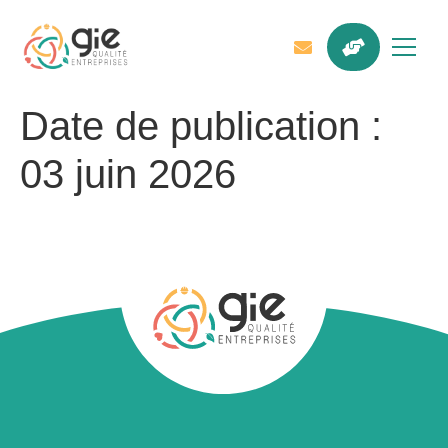
Date de publication :
03 juin 2026