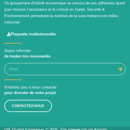
Un groupement d’intérêt économique au service de ses adhérents ayant
pour mission l’assistance et le conseil en Santé, Sécurité &
Environnement permettant la maîtrise de la sous-traitance en milieu
industriel.
Plaquette institutionnelle
Soyez informés
de toutes nos nouveautés
N’hésitez pas à nous contacter
pour discuter de votre projet
CONTACTEZ-NOUS
GIE Qualité Entreprises © 2026. Site internet fait par
Kwantic