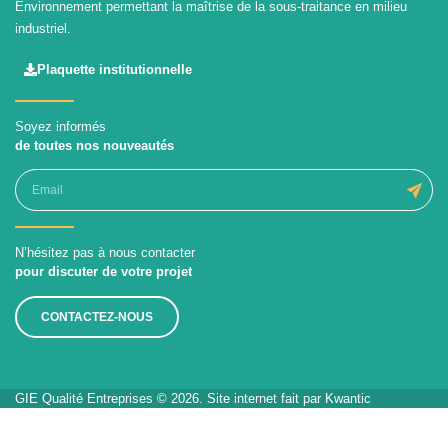
Environnement permettant la maîtrise de la sous-traitance en milieu
industriel.
Plaquette institutionnelle
Soyez informés
de toutes nos nouveautés
N’hésitez pas à nous contacter
pour discuter de votre projet
CONTACTEZ-NOUS
GIE Qualité Entreprises © 2026. Site internet fait par
Kwantic