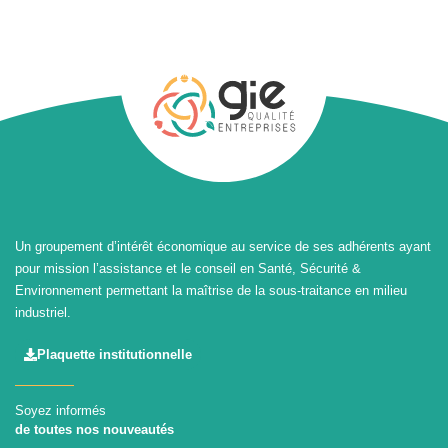
Un groupement d’intérêt économique au service de ses adhérents ayant
pour mission l’assistance et le conseil en Santé, Sécurité &
Environnement permettant la maîtrise de la sous-traitance en milieu
industriel.
Plaquette institutionnelle
Soyez informés
de toutes nos nouveautés