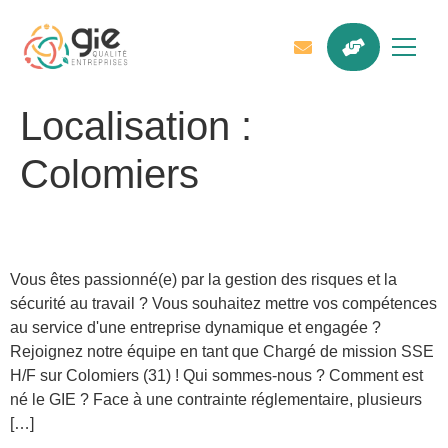
Localisation :
Colomiers
Chargé de mission SSE H/F
Vous êtes passionné(e) par la gestion des risques et la
sécurité au travail ? Vous souhaitez mettre vos compétences
au service d'une entreprise dynamique et engagée ?
Rejoignez notre équipe en tant que Chargé de mission SSE
H/F sur Colomiers (31) ! Qui sommes-nous ? Comment est
né le GIE ? Face à une contrainte réglementaire, plusieurs
[…]