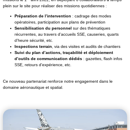
plein sur le site pour réaliser des missions quotidiennes :
Préparation de l’intervention
: cadrage des modes
opératoires, participation aux plans de prévention
Sensibilisation du personnel
sur des thématiques
récurrentes, au travers d’accueils SSE, causeries, quarts
d’heure sécurité, etc.
Inspections terrain
, via des visites et audits de chantiers
Suivi du plan d’actions, traçabilité et déploiement
d’outils de communication dédiés
: gazettes, flash infos
SSE, retours d’expérience, etc.
Ce nouveau partenariat renforce notre engagement dans le
domaine aéronautique et spatial.