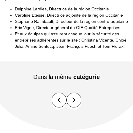
Delphine Lardies, Directrice de la région Occitanie
Caroline Etesse, Directrice adjointe de la région Occitanie
Stéphane Raimbault, Directeur de la région centre-aquitaine
Eric Vigne, Directeur général du GIE Qualité Entreprises
Et aux équipes qui assurent chaque jour la sécurité des
entreprises adhérentes sur le site : Christina Vicente, Chloé
Julia, Amine Sentucq, Jean-François Puech et Tom Florax.
Dans la même
catégorie