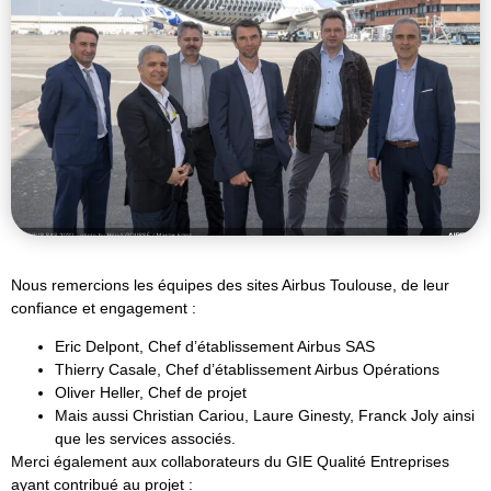
Nous remercions les équipes des sites Airbus Toulouse, de leur
confiance et engagement :
Eric Delpont, Chef d’établissement Airbus SAS
Thierry Casale, Chef d’établissement Airbus Opérations
Oliver Heller, Chef de projet
Mais aussi Christian Cariou, Laure Ginesty, Franck Joly ainsi
que les services associés.
Merci également aux collaborateurs du GIE Qualité Entreprises
ayant contribué au projet :