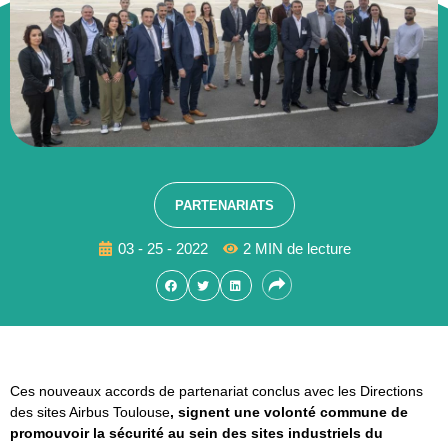
PARTENARIATS
03 - 25 - 2022
2 MIN de lecture
Ces nouveaux accords de partenariat conclus avec les Directions
des sites Airbus Toulouse
, signent une volonté commune de
promouvoir la sécurité au sein des sites industriels du