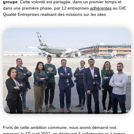
groupe
. Cette volonté est partagée, dans un premier temps et
dans une première phase, par 12 entreprises
adhérentes
au GIE
Qualité Entreprises réalisant des missions sur les sites.
Forts de cette ambition commune, nous avons démarré nos
er
missions le 1
avril 2022, en déployant 6 collaborateurs à temps