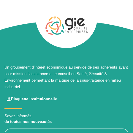
Un groupement d’intérêt économique au service de ses adhérents ayant
pour mission l’assistance et le conseil en Santé, Sécurité &
Environnement permettant la maîtrise de la sous-traitance en milieu
industriel.
Plaquette institutionnelle
Soyez informés
de toutes nos nouveautés