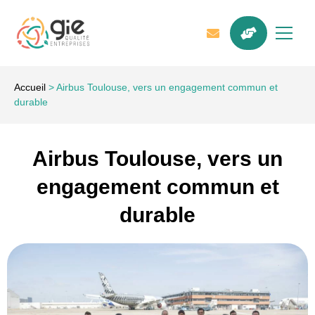
Accueil
>
Airbus Toulouse, vers un engagement commun et
durable
Airbus Toulouse, vers un
engagement commun et
durable