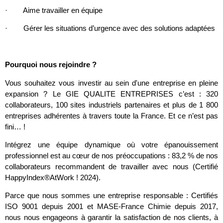
· Aime travailler en équipe
· Gérer les situations d’urgence avec des solutions adaptées
Pourquoi nous rejoindre ?
Vous souhaitez vous investir au sein d'une entreprise en pleine
expansion ? Le GIE QUALITE ENTREPRISES c’est : 320
collaborateurs, 100 sites industriels partenaires et plus de 1 800
entreprises adhérentes à travers toute la France. Et ce n’est pas
fini… !
Intégrez une équipe dynamique où votre épanouissement
professionnel est au cœur de nos préoccupations : 83,2 % de nos
collaborateurs recommandent de travailler avec nous (Certifié
HappyIndex®AtWork ! 2024).
Parce que nous sommes une entreprise responsable : Certifiés
ISO 9001 depuis 2001 et MASE-France Chimie depuis 2017,
nous nous engageons à garantir la satisfaction de nos clients, à