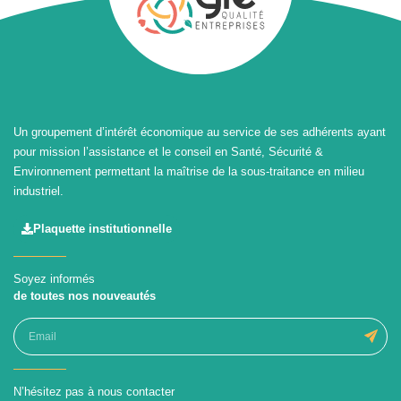
Un groupement d’intérêt économique au service de ses adhérents ayant
pour mission l’assistance et le conseil en Santé, Sécurité &
Environnement permettant la maîtrise de la sous-traitance en milieu
industriel.
Plaquette institutionnelle
Soyez informés
de toutes nos nouveautés
N’hésitez pas à nous contacter