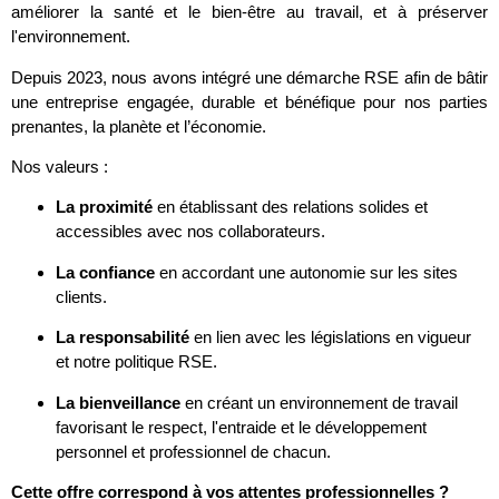
améliorer la santé et le bien-être au travail, et à préserver
l'environnement.
Depuis 2023, nous avons intégré une démarche RSE afin de bâtir
une entreprise engagée, durable et bénéfique pour nos parties
prenantes, la planète et l’économie.
Nos valeurs :
La proximité
en établissant des relations solides et
accessibles avec nos collaborateurs.
La confiance
en accordant une autonomie sur les sites
clients.
La responsabilité
en lien avec les législations en vigueur
et notre politique RSE.
La bienveillance
en créant un environnement de travail
favorisant le respect, l'entraide et le développement
personnel et professionnel de chacun.
Cette offre correspond à vos attentes professionnelles ?