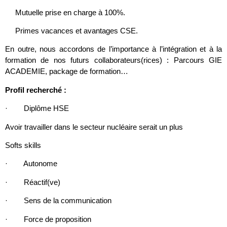
Mutuelle prise en charge à 100%.
Primes vacances et avantages CSE.
En outre, nous accordons de l’importance à l’intégration et à la
formation de nos futurs collaborateurs(rices) : Parcours GIE
ACADEMIE, package de formation…
Profil recherché :
· Diplôme HSE
Avoir travailler dans le secteur nucléaire serait un plus
Softs skills
· Autonome
· Réactif(ve)
· Sens de la communication
· Force de proposition