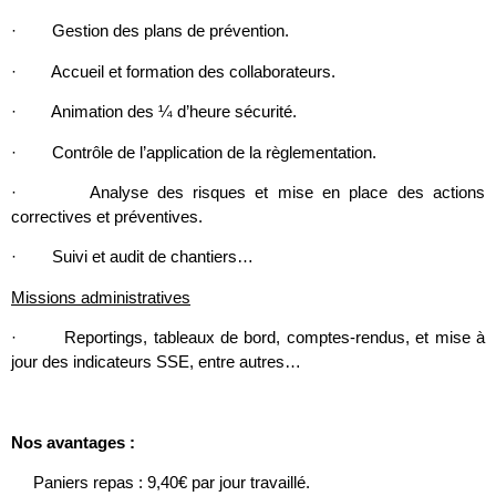
· Gestion des plans de prévention.
· Accueil et formation des collaborateurs.
· Animation des ¼ d’heure sécurité.
· Contrôle de l’application de la règlementation.
· Analyse des risques et mise en place des actions
correctives et préventives.
· Suivi et audit de chantiers…
Missions administratives
· Reportings, tableaux de bord, comptes-rendus, et mise à
jour des indicateurs SSE, entre autres…
Nos avantages :
Paniers repas : 9,40€ par jour travaillé.