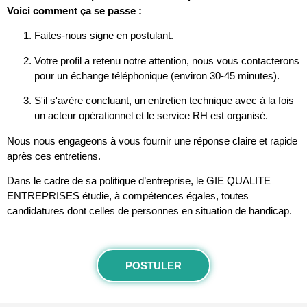
Voici comment ça se passe :
Faites-nous signe en postulant.
Votre profil a retenu notre attention, nous vous contacterons
pour un échange téléphonique (environ 30-45 minutes).
S'il s'avère concluant, un entretien technique avec à la fois
un acteur opérationnel et le service RH est organisé.
Nous nous engageons à vous fournir une réponse claire et rapide
après ces entretiens.
Dans le cadre de sa politique d’entreprise, le GIE QUALITE
ENTREPRISES étudie, à compétences égales, toutes
candidatures dont celles de personnes en situation de handicap.
POSTULER