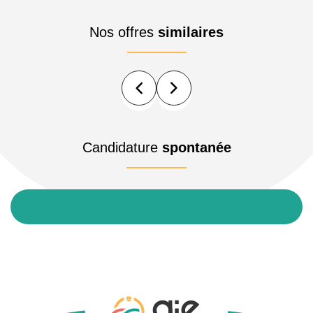
Nos offres
similaires
Candidature
spontanée