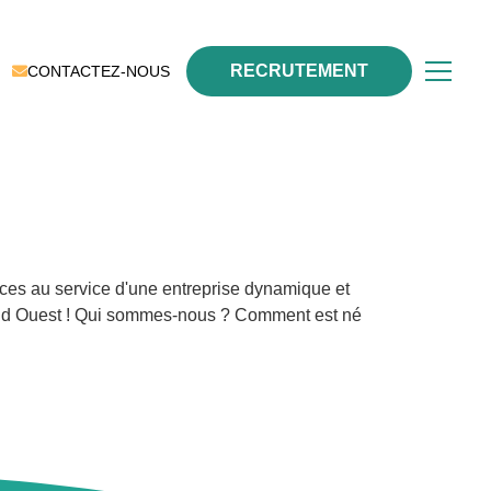
RECRUTEMENT
CONTACTEZ-NOUS
nces au service d'une entreprise dynamique et
and Ouest ! Qui sommes-nous ? Comment est né