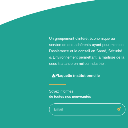
Un groupement d’intérêt économique au
service de ses adhérents ayant pour mission
l’assistance et le conseil en Santé, Sécurité
& Environnement permettant la maîtrise de la
sous-traitance en milieu industriel.
Plaquette institutionnelle
Soyez informés
de toutes nos nouveautés