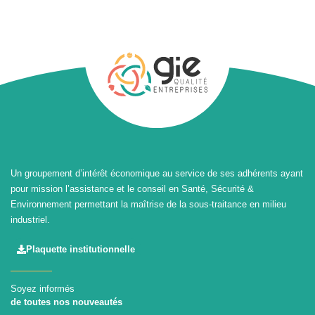
Un groupement d’intérêt économique au service de ses adhérents ayant
pour mission l’assistance et le conseil en Santé, Sécurité &
Environnement permettant la maîtrise de la sous-traitance en milieu
industriel.
Plaquette institutionnelle
Soyez informés
de toutes nos nouveautés