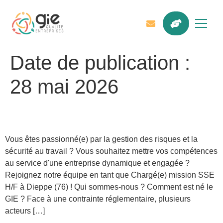
Date de publication :
28 mai 2026
Chargé(e) mission SSE (H/F)
Vous êtes passionné(e) par la gestion des risques et la
sécurité au travail ? Vous souhaitez mettre vos compétences
au service d'une entreprise dynamique et engagée ?
Rejoignez notre équipe en tant que Chargé(e) mission SSE
H/F à Dieppe (76) ! Qui sommes-nous ? Comment est né le
GIE ? Face à une contrainte réglementaire, plusieurs
acteurs […]