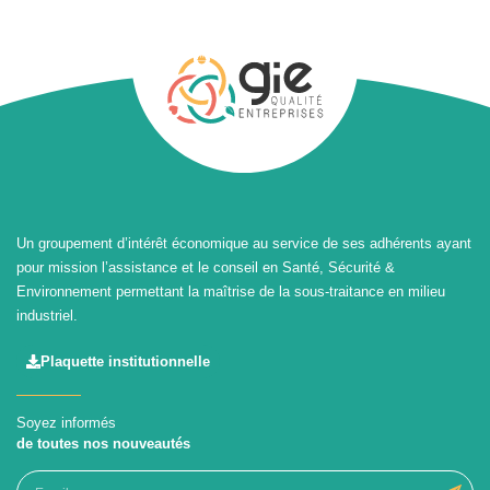
Un groupement d’intérêt économique au service de ses adhérents ayant
pour mission l’assistance et le conseil en Santé, Sécurité &
Environnement permettant la maîtrise de la sous-traitance en milieu
industriel.
Plaquette institutionnelle
Soyez informés
de toutes nos nouveautés