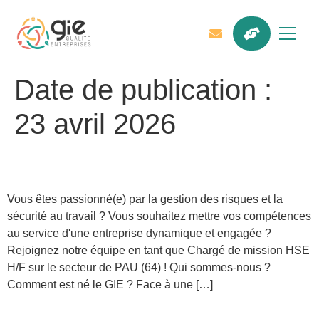
Date de publication :
23 avril 2026
Chargé de mission SSE H/F
Vous êtes passionné(e) par la gestion des risques et la
sécurité au travail ? Vous souhaitez mettre vos compétences
au service d'une entreprise dynamique et engagée ?
Rejoignez notre équipe en tant que Chargé de mission HSE
H/F sur le secteur de PAU (64) ! Qui sommes-nous ?
Comment est né le GIE ? Face à une […]