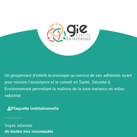
Un groupement d’intérêt économique au service de ses adhérents ayant
pour mission l’assistance et le conseil en Santé, Sécurité &
Environnement permettant la maîtrise de la sous-traitance en milieu
industriel.
Plaquette institutionnelle
Soyez informés
de toutes nos nouveautés