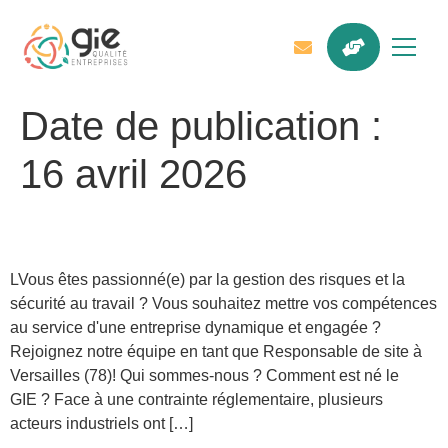
Date de publication :
16 avril 2026
Responsable de site (H/F)
LVous êtes passionné(e) par la gestion des risques et la
sécurité au travail ? Vous souhaitez mettre vos compétences
au service d'une entreprise dynamique et engagée ?
Rejoignez notre équipe en tant que Responsable de site à
Versailles (78)! Qui sommes-nous ? Comment est né le
GIE ? Face à une contrainte réglementaire, plusieurs
acteurs industriels ont […]