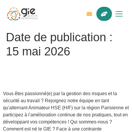
Date de publication :
15 mai 2026
Alternant Animateur HSE
(H/F)
Vous êtes passionné(e) par la gestion des risques et la
sécurité au travail ? Rejoignez notre équipe en tant
qu'alternant Animateur HSE (H/F) sur la région Parisienne et
participez à l'amélioration continue de nos pratiques, tout en
développant vos compétences ! Qui sommes-nous ?
Comment est né le GIE ? Face à une contrainte