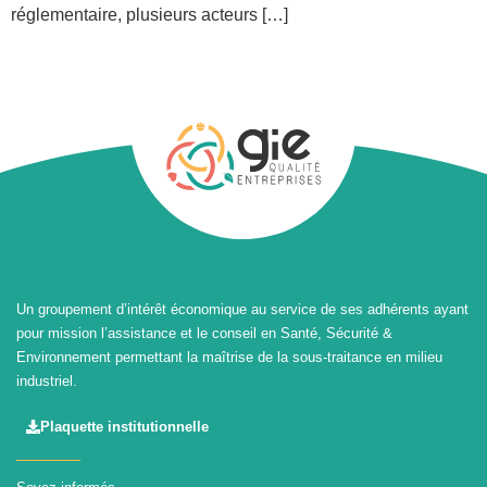
réglementaire, plusieurs acteurs […]
Un groupement d’intérêt économique au service de ses adhérents ayant
pour mission l’assistance et le conseil en Santé, Sécurité &
Environnement permettant la maîtrise de la sous-traitance en milieu
industriel.
Plaquette institutionnelle